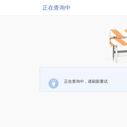
正在查询中
正在查询中，请刷新重试