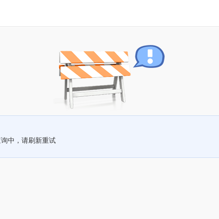
查询中，请刷新重试