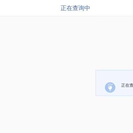
正在查询中
正在