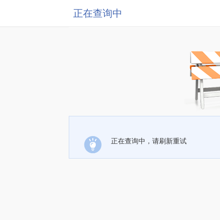
正在查询中
正在查询中，请刷新重试