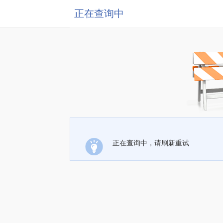
正在查询中
正在查询中，请刷新重试