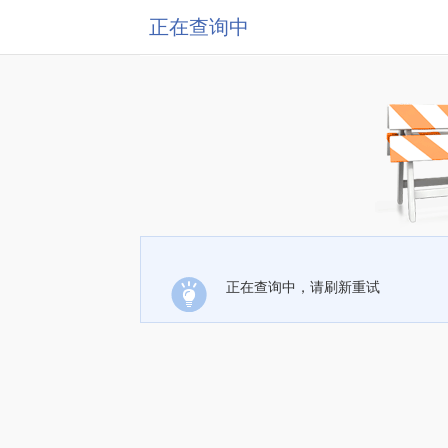
正在查询中
正在查询中，请刷新重试