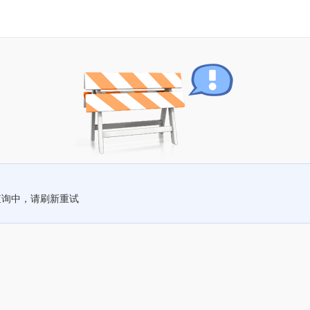
查询中，请刷新重试