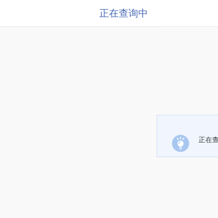
正在查询中
正在