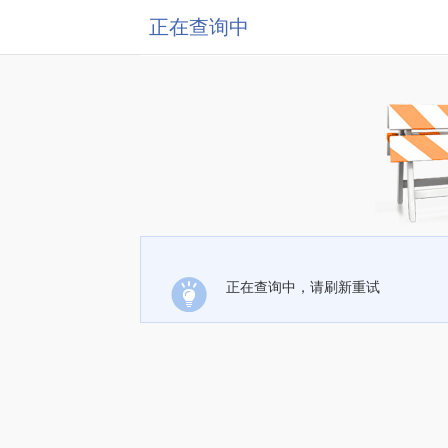
正在查询中
正在查询中，请刷新重试